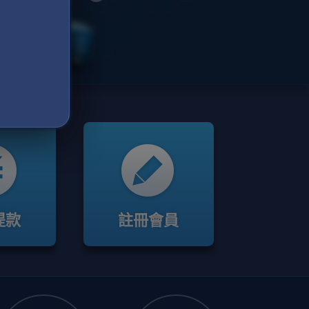
提款
註冊會員