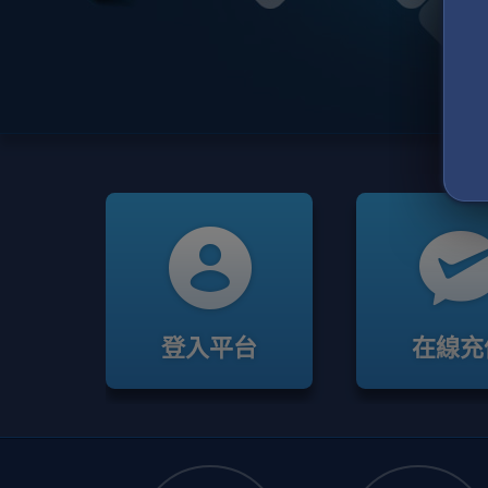
登入平台
在線充