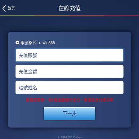
在線充值
首页
賬號格式: u-win888
充值賬號
充值金額
賬號姓名
因風控原因，非0尾金額進行支付，會提高支付成功率
© 1999 CC Online